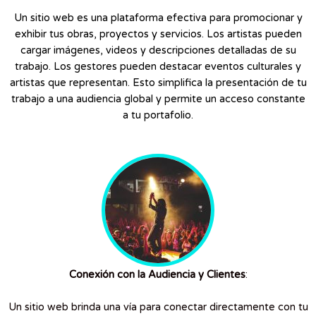
Un sitio web es una plataforma efectiva para promocionar y
exhibir tus obras, proyectos y servicios. Los artistas pueden
cargar imágenes, videos y descripciones detalladas de su
trabajo. Los gestores pueden destacar eventos culturales y
artistas que representan. Esto simplifica la presentación de tu
trabajo a una audiencia global y permite un acceso constante
a tu portafolio.
Conexión con la Audiencia y Clientes
:
Un sitio web brinda una vía para conectar directamente con tu