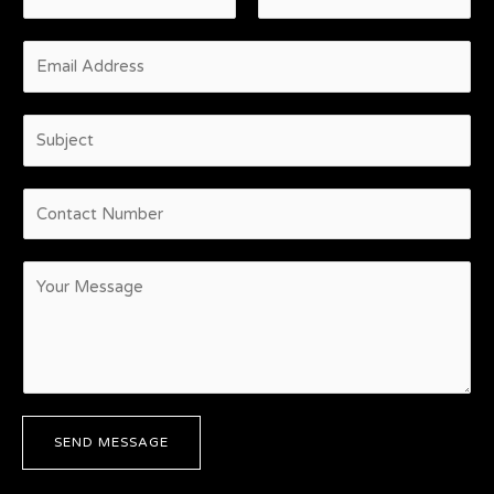
SEND MESSAGE