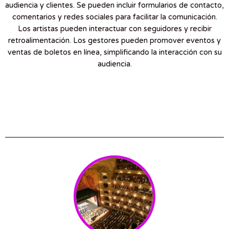
audiencia y clientes. Se pueden incluir formularios de contacto,
comentarios y redes sociales para facilitar la comunicación.
Los artistas pueden interactuar con seguidores y recibir
retroalimentación. Los gestores pueden promover eventos y
ventas de boletos en línea, simplificando la interacción con su
audiencia.