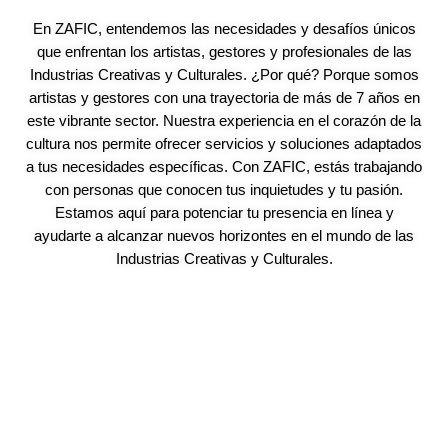
En ZAFIC, entendemos las necesidades y desafíos únicos
que enfrentan los artistas, gestores y profesionales de las
Industrias Creativas y Culturales. ¿Por qué? Porque somos
artistas y gestores con una trayectoria de más de 7 años en
este vibrante sector. Nuestra experiencia en el corazón de la
cultura nos permite ofrecer servicios y soluciones adaptados
a tus necesidades específicas. Con ZAFIC, estás trabajando
con personas que conocen tus inquietudes y tu pasión.
Estamos aquí para potenciar tu presencia en línea y
ayudarte a alcanzar nuevos horizontes en el mundo de las
Industrias Creativas y Culturales.