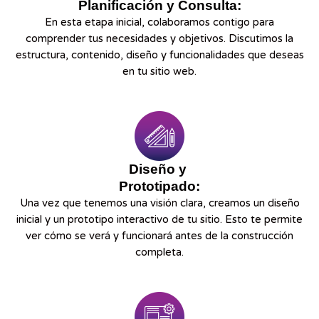
Planificación y Consulta:
En esta etapa inicial, colaboramos contigo para
comprender tus necesidades y objetivos. Discutimos la
estructura, contenido, diseño y funcionalidades que deseas
en tu sitio web.
Diseño y
Prototipado:
Una vez que tenemos una visión clara, creamos un diseño
inicial y un prototipo interactivo de tu sitio. Esto te permite
ver cómo se verá y funcionará antes de la construcción
completa.