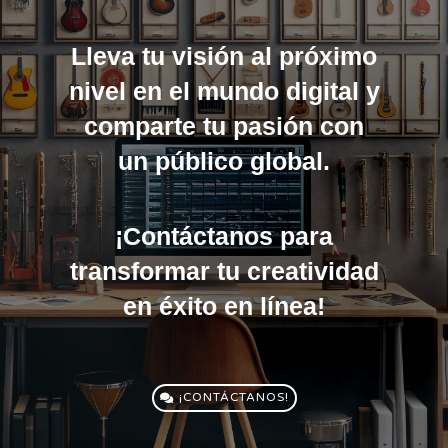
Lleva tu visión al próximo
nivel en el mundo digital y
comparte tu pasión con
un público global.
¡Contáctanos para
transformar tu creatividad
en éxito en línea!
¡CONTÁCTANOS!