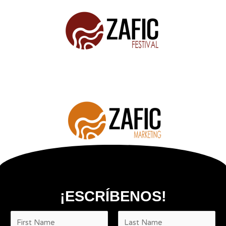
¡ESCRÍBENOS!