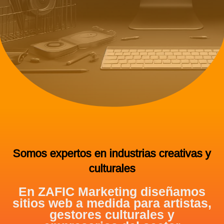
Somos expertos en industrias creativas y
culturales
En ZAFIC Marketing diseñamos
sitios web a medida para artistas,
gestores culturales y