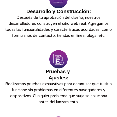
Desarrollo y Construcción:
Después de tu aprobación del diseño, nuestros
desarrolladores construyen el sitio web real. Agregamos
todas las funcionalidades y características acordadas, como
formularios de contacto, tiendas en línea, blogs, etc.
Pruebas y
Ajustes:
Realizamos pruebas exhaustivas para garantizar que tu sitio
funcione sin problemas en diferentes navegadores y
dispositivos. Cualquier problema que surja se soluciona
antes del lanzamiento.