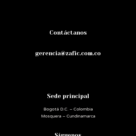
Contáctanos
gerencia@zafic.com.co
Sede principal
Bogotá D.C. – Colombia
Mosquera – Cundinamarca
Síguenos