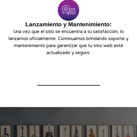
Lanzamiento y Mantenimiento:
Una vez que el sitio se encuentra a tu satisfacción, lo
lanzamos oficialmente. Continuamos brindando soporte y
mantenimiento para garantizar que tu sitio web esté
actualizado y seguro.