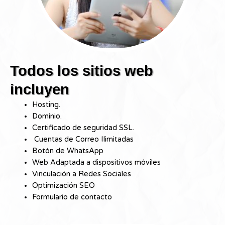
Todos los sitios web
incluyen
Hosting.
Dominio.
Certificado de seguridad SSL.
Cuentas de Correo Ilimitadas
Botón de WhatsApp
Web Adaptada a dispositivos móviles
Vinculación a Redes Sociales
Optimización SEO
Formulario de contacto