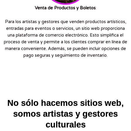
Venta de Productos y Boletos
:
Para los artistas y gestores que venden productos artísticos,
entradas para eventos o servicios, un sitio web proporciona
una plataforma de comercio electrónico. Esto simplifica el
proceso de venta y permite a los clientes comprar en línea de
manera conveniente. Además, se pueden incluir opciones de
pago seguras y seguimiento de inventario.
No sólo hacemos sitios web,
somos artistas y gestores
culturales